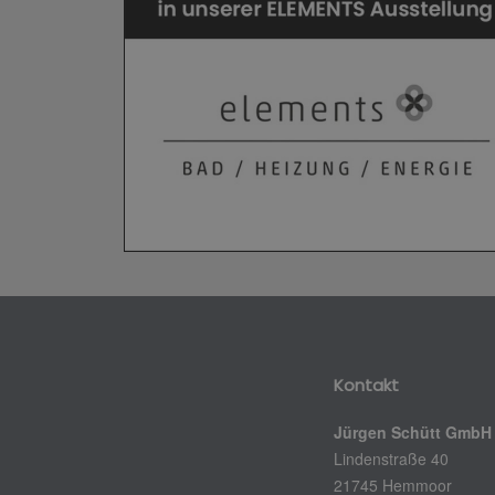
Kontakt
Jürgen Schütt GmbH
Lindenstraße 40
21745 Hemmoor