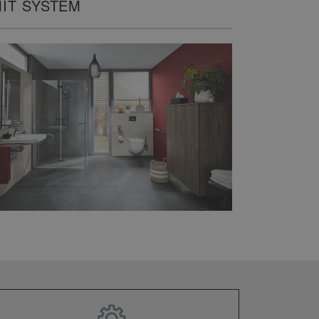
IT SYSTEM