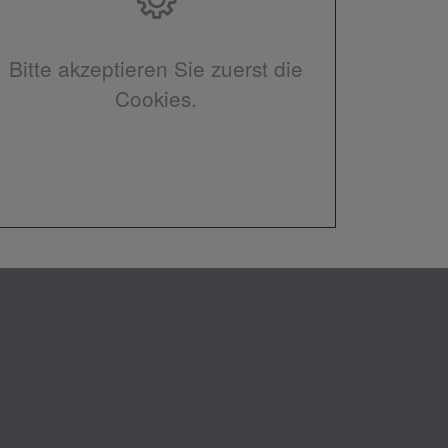
Bitte akzeptieren Sie zuerst die
Cookies.