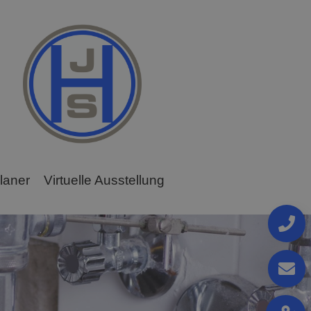
laner
Virtuelle Ausstellung