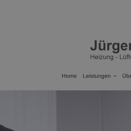
Home
Leistungen
Übe