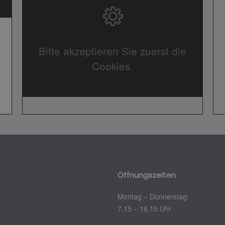
Bitte akzeptieren Sie zuerst die
Cookies.
Öffnungszeiten
Montag – Donnerstag:
7.15 – 16.15 Uhr