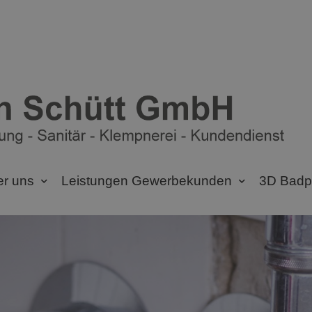
r uns
Leistungen Gewerbekunden
3D Badp